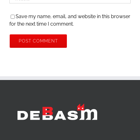
Save my name, email, and website in this browser
for the next time I comment.