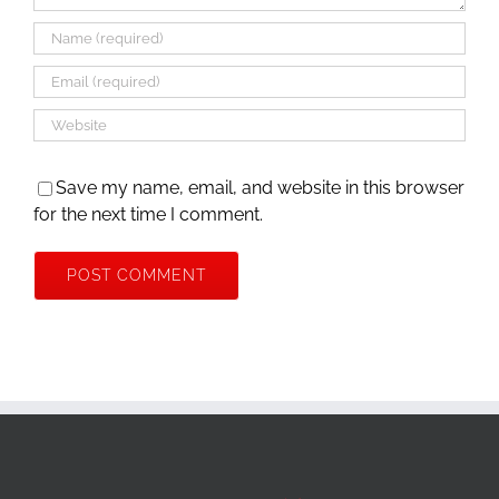
Save my name, email, and website in this browser
for the next time I comment.