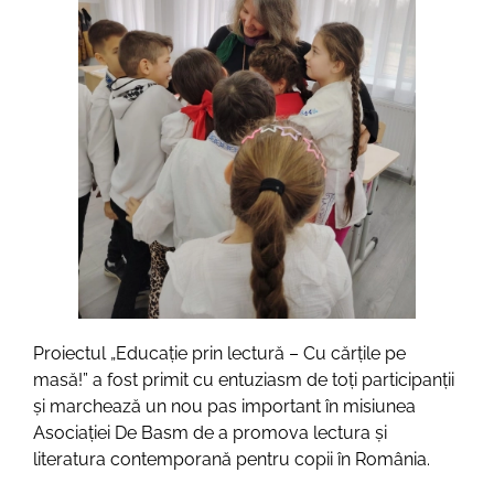
Proiectul „Educație prin lectură – Cu cărțile pe
masă!” a fost primit cu entuziasm de toți participanții
și marchează un nou pas important în misiunea
Asociației De Basm de a promova lectura și
literatura contemporană pentru copii în România.