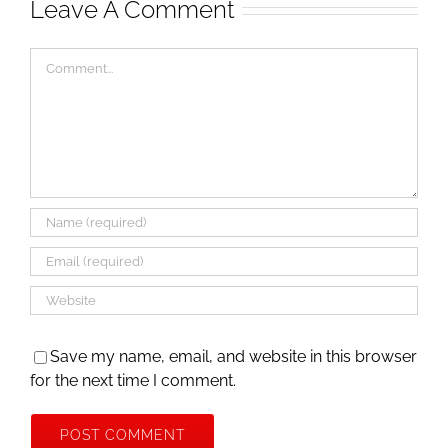
Leave A Comment
Comment
Save my name, email, and website in this browser
for the next time I comment.