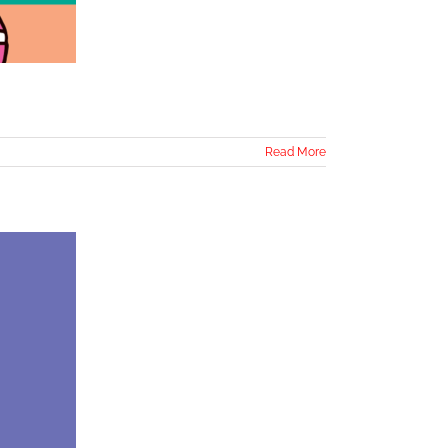
Read More