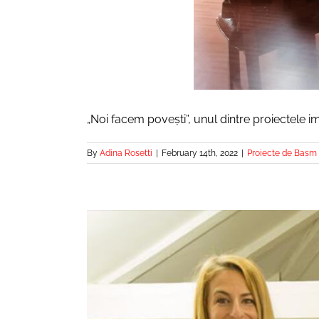
„Noi facem povești”, unul dintre proiectele i
By
Adina Rosetti
|
February 14th, 2022
|
Proiecte de Basm