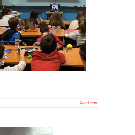
Read More