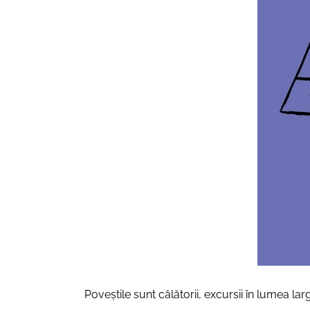
Poveștile sunt călătorii, excursii în lumea la