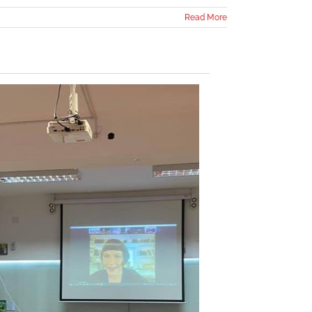
Read More