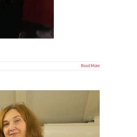
Read More